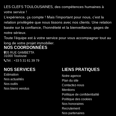
LES CLEFS TOULOUSAINES, des compétences humaines à
votre service !
L’expérience, ça compte ! Mais l’important pour nous, c’est la
relation privilégiée que nous tissons avec nos clients. Une relation
basée sur la confiance, l’honnêteté et la bienveillance, gages de
notre sérieux.
Toute l’équipe est à votre service pour vous accompagner tout au
long de votre projet immobilier.
NOS COORDONNÉES
35 RUE GAMBETTA
31000 Toulouse
Tél. : +33 5 31 61 39 79
NOS SERVICES
LIENS PRATIQUES
Estimation
Notre agence
Nos actualités
Plan du site
Nos outils
Contactez-nous
Nos biens vendus
Mentions
Politique de confidentialité
Politique des cookies
Nos honoraires
Recrutement
Nos partenaires