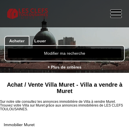
Acheter
Louer
Modifier ma recherche
+ Plus de critères
Achat / Vente Villa Muret - Villa a vendre à
Muret
Sur notre site consultez les annonces immobilière de Villa à vendre Muret.
Trouvez votre Villa sur Muret grâce aux annonces immobilières de LES CLEFS
TOULOUSAINES.
Immobilier Muret