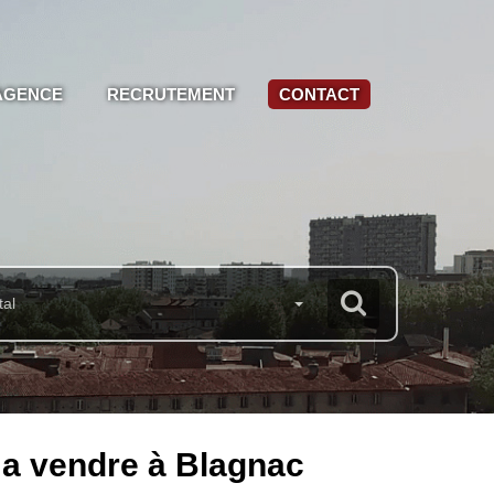
AGENCE
RECRUTEMENT
CONTACT
tal
 a vendre à Blagnac