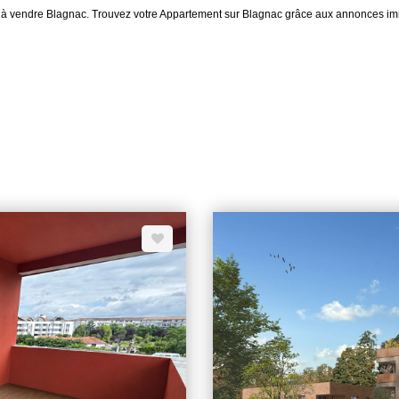
ent à vendre Blagnac. Trouvez votre Appartement sur Blagnac grâce aux annonc