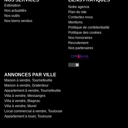
Estimation
Notre agence
Nos actualités
Plan du site
Nos outils
Contactez-nous
Nos biens vendus
Mentions
Politique de confidentialité
Politique des cookies
Nos honoraires
Recrutement
Nos partenaires
ANNONCES PAR VILLE
Maison à vendre, Tournefeuille
Maison à vendre, Gratentour
Appartement à vendre, Tournefeuille
Villa à vendre, Messanges
Villa à vendre, Blagnac
Villa à vendre, Muret
Local commercial à vendre, Toulouse
Appartement à louer, Toulouse