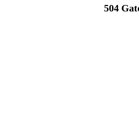
504 Gat