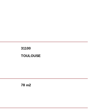
31100
TOULOUSE
78 m2