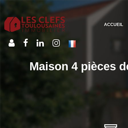
ACCUEIL
Maison 4 pièces d