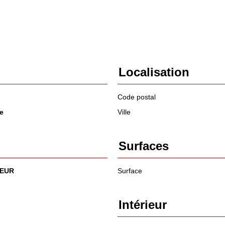
Localisation
Code postal
e
Ville
Surfaces
 EUR
Surface
Intérieur