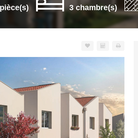
 pièce(s)
3 chambre(s)