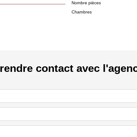
Nombre pièces
Chambres
rendre contact avec l'agen