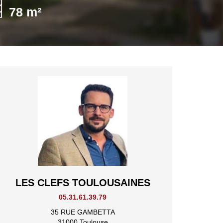
78 m²
LES CLEFS TOULOUSAINES
05.31.61.39.79
35 RUE GAMBETTA
31000 Toulouse