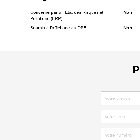
Concerné par un Etat des Risques et
Non
Pollutions (ERP)
Soumis à l'affichage du DPE
Non
P