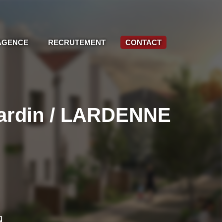
AGENCE
RECRUTEMENT
CONTACT
 jardin / LARDENNE