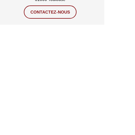
CONTACTEZ-NOUS