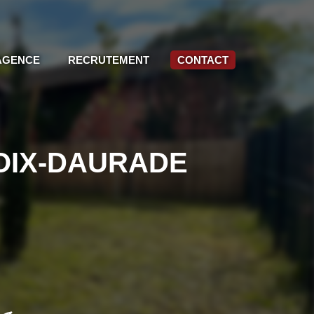
AGENCE
RECRUTEMENT
CONTACT
CROIX-DAURADE