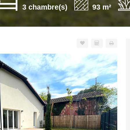
3 chambre(s)
93 m²