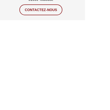
CONTACTEZ-NOUS