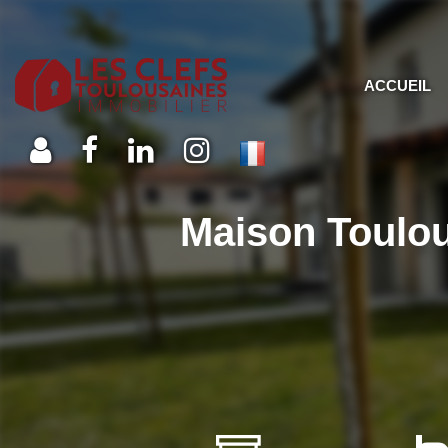
ACCUEIL
Maison Toulo