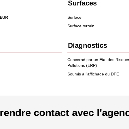
Surfaces
 EUR
Surface
Surface terrain
Diagnostics
Concerné par un Etat des Risques
Pollutions (ERP)
Soumis à l'affichage du DPE
rendre contact avec l'agen