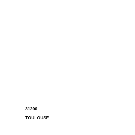
31200
TOULOUSE