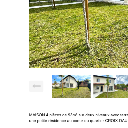
MAISON 4 pièces de 93m² sur deux niveaux avec terras
une petite résidence au coeur du quartier CROIX-DA