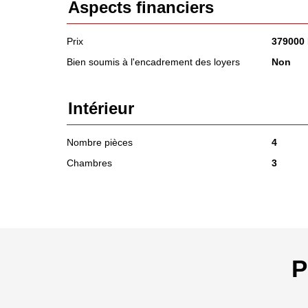
Aspects financiers
Prix
379000
Bien soumis à l'encadrement des loyers
Non
Intérieur
Nombre pièces
4
Chambres
3
P