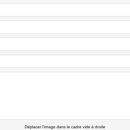
Déplacer l'image dans le cadre vide à droite