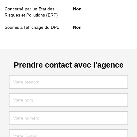
Concerné par un Etat des
Non
Risques et Pollutions (ERP)
Soumis à l'affichage du DPE
Non
Prendre contact avec l'agence