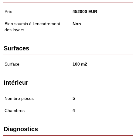
Prix
452000 EUR
Bien soumis à l'encadrement
Non
des loyers
Surfaces
Surface
100 m2
Intérieur
Nombre pièces
5
Chambres
4
Diagnostics