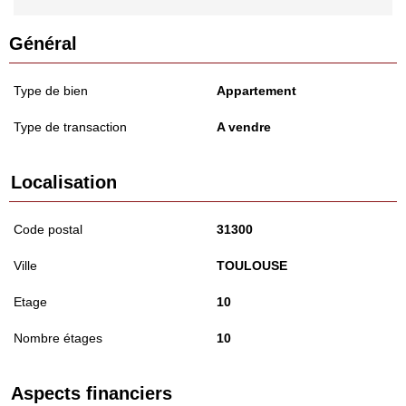
Général
Type de bien
Appartement
Type de transaction
A vendre
Localisation
Code postal
31300
Ville
TOULOUSE
Etage
10
Nombre étages
10
Aspects financiers