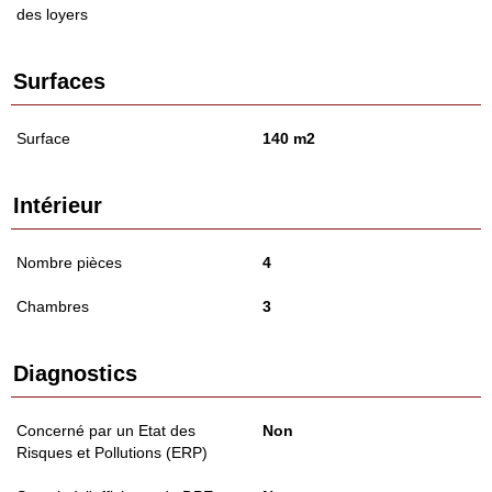
des loyers
Surfaces
Surface
140 m2
Intérieur
Nombre pièces
4
Chambres
3
Diagnostics
Concerné par un Etat des
Non
Risques et Pollutions (ERP)