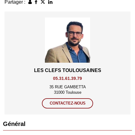
Partager :
LES CLEFS TOULOUSAINES
05.31.61.39.79
35 RUE GAMBETTA
31000 Toulouse
CONTACTEZ-NOUS
Général