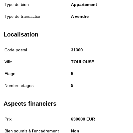
Type de bien
Appartement
Type de transaction
A vendre
Localisation
Code postal
31300
Ville
TOULOUSE
Etage
5
Nombre étages
5
Aspects financiers
Prix
630000 EUR
Bien soumis à l'encadrement
Non