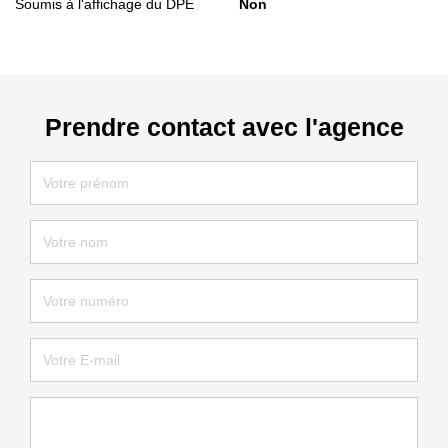
Soumis à l'affichage du DPE
Non
Prendre contact avec l'agence