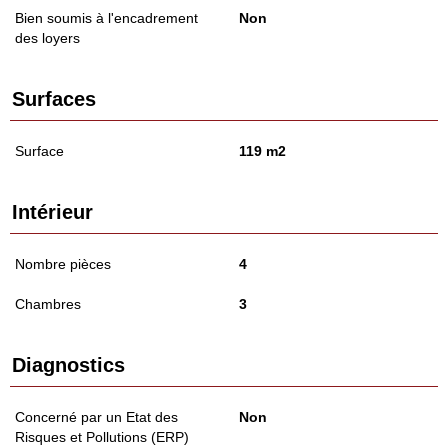
Bien soumis à l'encadrement
Non
des loyers
Surfaces
Surface
119 m2
Intérieur
Nombre pièces
4
Chambres
3
Diagnostics
Concerné par un Etat des
Non
Risques et Pollutions (ERP)