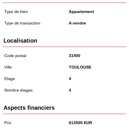
Type de bien
Appartement
Type de transaction
A vendre
Localisation
Code postal
31400
Ville
TOULOUSE
Etage
4
Nombre étages
4
Aspects financiers
Prix
613500 EUR