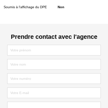
Soumis à l'affichage du DPE
Non
Prendre contact avec l'agence