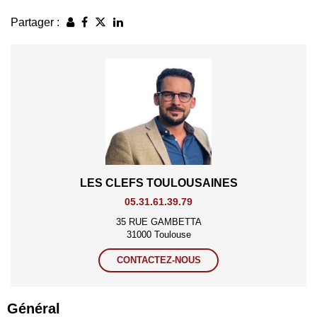
Partager :
LES CLEFS TOULOUSAINES
05.31.61.39.79
35 RUE GAMBETTA
31000 Toulouse
CONTACTEZ-NOUS
Général