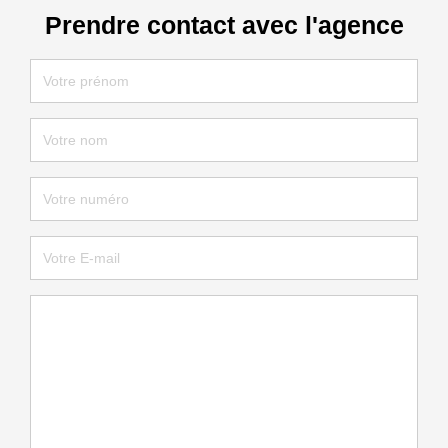
Prendre contact avec l'agence