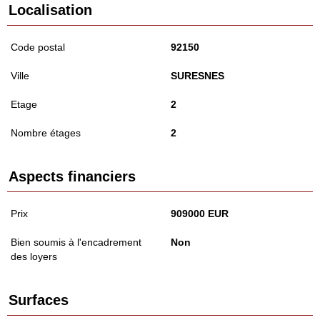
Localisation
Code postal
92150
Ville
SURESNES
Etage
2
Nombre étages
2
Aspects financiers
Prix
909000 EUR
Bien soumis à l'encadrement
Non
des loyers
Surfaces