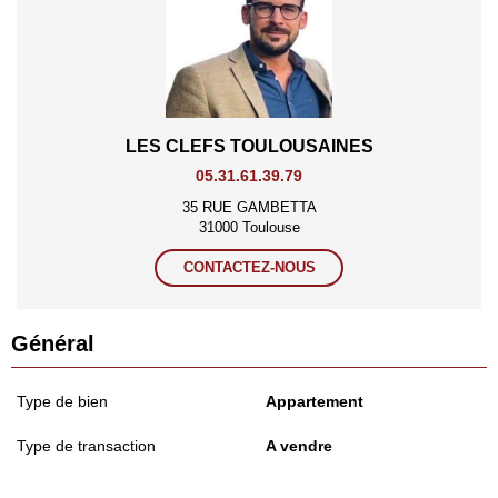
LES CLEFS TOULOUSAINES
05.31.61.39.79
35 RUE GAMBETTA
31000 Toulouse
CONTACTEZ-NOUS
Général
Type de bien
Appartement
Type de transaction
A vendre