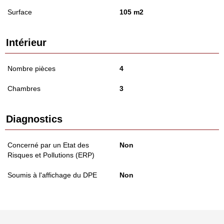
Surface
105 m2
Intérieur
Nombre pièces
4
Chambres
3
Diagnostics
Concerné par un Etat des
Non
Risques et Pollutions (ERP)
Soumis à l'affichage du DPE
Non