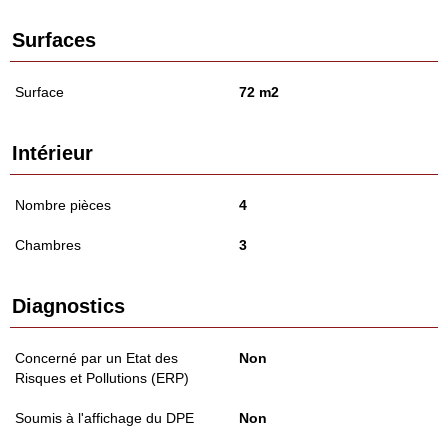
Surfaces
Surface
72 m2
Intérieur
Nombre pièces
4
Chambres
3
Diagnostics
Concerné par un Etat des
Non
Risques et Pollutions (ERP)
Soumis à l'affichage du DPE
Non