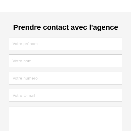
Prendre contact avec l'agence