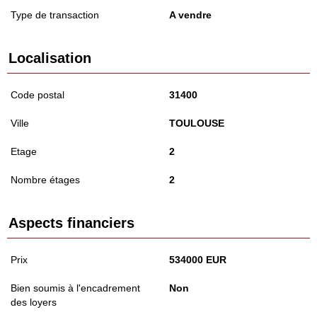
Type de transaction
A vendre
Localisation
Code postal
31400
Ville
TOULOUSE
Etage
2
Nombre étages
2
Aspects financiers
Prix
534000 EUR
Bien soumis à l'encadrement
Non
des loyers