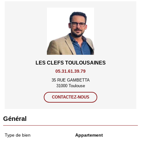
LES CLEFS TOULOUSAINES
05.31.61.39.79
35 RUE GAMBETTA
31000 Toulouse
CONTACTEZ-NOUS
Général
Type de bien
Appartement