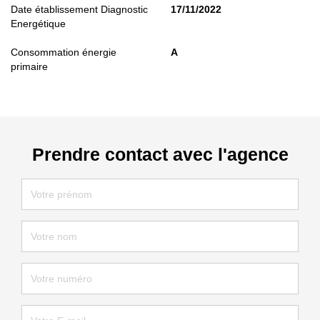
Date établissement Diagnostic
17/11/2022
Energétique
Consommation énergie
A
primaire
Prendre contact avec l'agence