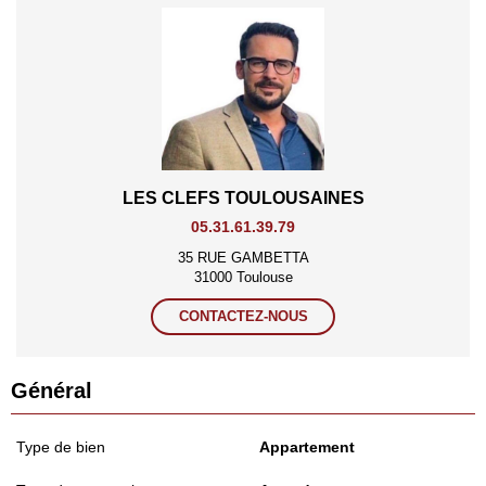
LES CLEFS TOULOUSAINES
05.31.61.39.79
35 RUE GAMBETTA
31000 Toulouse
CONTACTEZ-NOUS
Général
Type de bien
Appartement