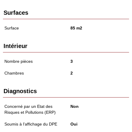
Surfaces
Surface
85 m2
Intérieur
Nombre pièces
3
Chambres
2
Diagnostics
Concerné par un Etat des
Non
Risques et Pollutions (ERP)
Soumis à l'affichage du DPE
Oui