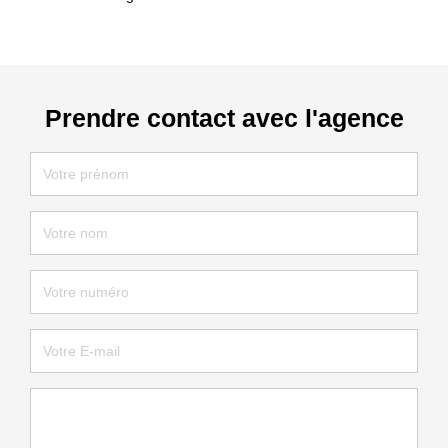
Prendre contact avec l'agence