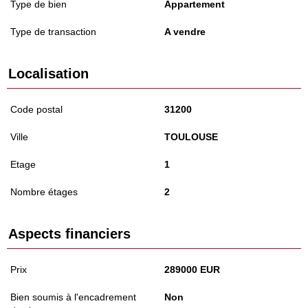
Type de bien
Appartement
Type de transaction
A vendre
Localisation
Code postal
31200
Ville
TOULOUSE
Etage
1
Nombre étages
2
Aspects financiers
Prix
289000 EUR
Bien soumis à l'encadrement
Non