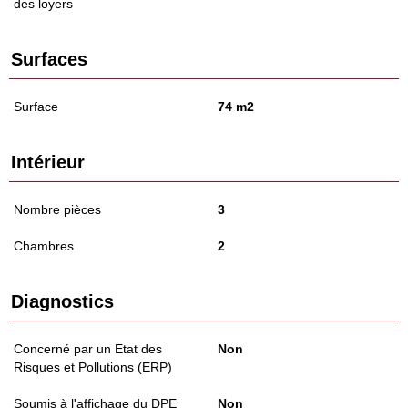
des loyers
Surfaces
Surface
74 m2
Intérieur
Nombre pièces
3
Chambres
2
Diagnostics
Concerné par un Etat des
Non
Risques et Pollutions (ERP)
Soumis à l'affichage du DPE
Non