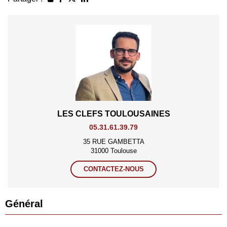
LES CLEFS TOULOUSAINES
05.31.61.39.79
35 RUE GAMBETTA
31000 Toulouse
CONTACTEZ-NOUS
Général