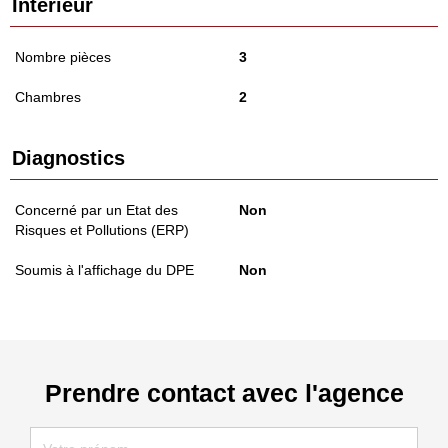
Intérieur
Nombre pièces
3
Chambres
2
Diagnostics
Concerné par un Etat des
Non
Risques et Pollutions (ERP)
Soumis à l'affichage du DPE
Non
Prendre contact avec l'agence