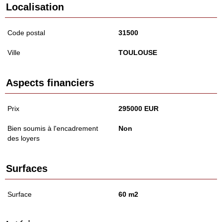
Localisation
Code postal
31500
Ville
TOULOUSE
Aspects financiers
Prix
295000 EUR
Bien soumis à l'encadrement
Non
des loyers
Surfaces
Surface
60 m2