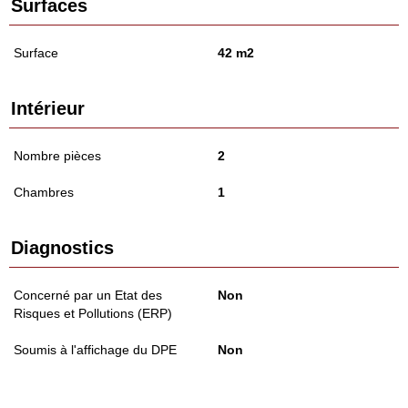
Surfaces
Surface
42 m2
Intérieur
Nombre pièces
2
Chambres
1
Diagnostics
Concerné par un Etat des
Non
Risques et Pollutions (ERP)
Soumis à l'affichage du DPE
Non