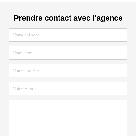
Prendre contact avec l'agence