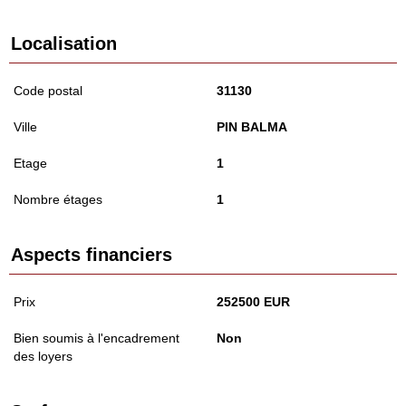
Localisation
Code postal
31130
Ville
PIN BALMA
Etage
1
Nombre étages
1
Aspects financiers
Prix
252500 EUR
Bien soumis à l'encadrement
Non
des loyers