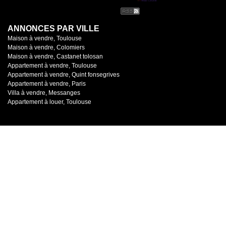
ANNONCES PAR VILLE
Maison à vendre, Toulouse
Maison à vendre, Colomiers
Maison à vendre, Castanet tolosan
Appartement à vendre, Toulouse
Appartement à vendre, Quint fonsegrives
Appartement à vendre, Paris
Villa à vendre, Messanges
Appartement à louer, Toulouse