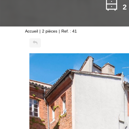
2
Accueil
2 pièces
Ref. : 41