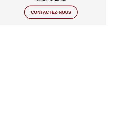
CONTACTEZ-NOUS