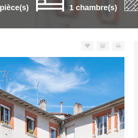
 pièce(s)
1 chambre(s)