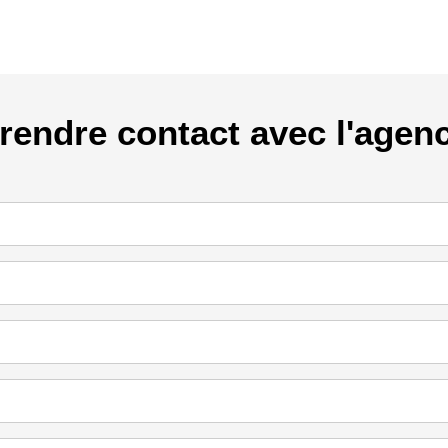
rendre contact avec l'agen