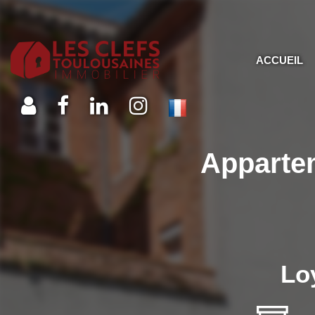
ACCUEIL
Apparte
Lo