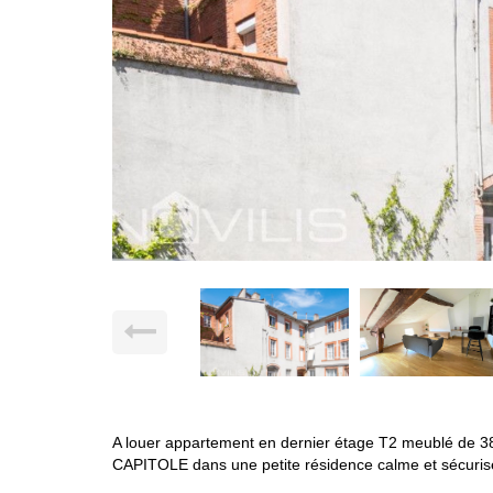
A louer appartement en dernier étage T2 meublé de 3
CAPITOLE dans une petite résidence calme et sécuris