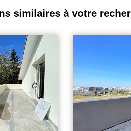
ns similaires à votre reche