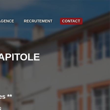
AGENCE
RECRUTEMENT
CONTACT
CAPITOLE
s **