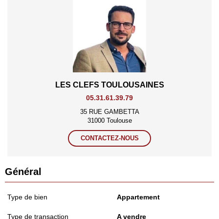
LES CLEFS TOULOUSAINES
05.31.61.39.79
35 RUE GAMBETTA
31000 Toulouse
CONTACTEZ-NOUS
Général
Type de bien
Appartement
Type de transaction
A vendre