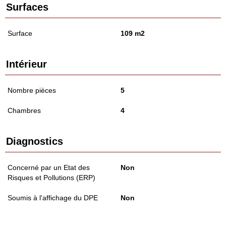
Surfaces
Surface
109 m2
Intérieur
Nombre pièces
5
Chambres
4
Diagnostics
Concerné par un Etat des
Non
Risques et Pollutions (ERP)
Soumis à l'affichage du DPE
Non