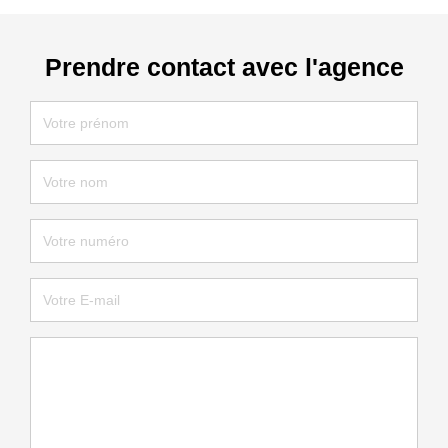
Prendre contact avec l'agence