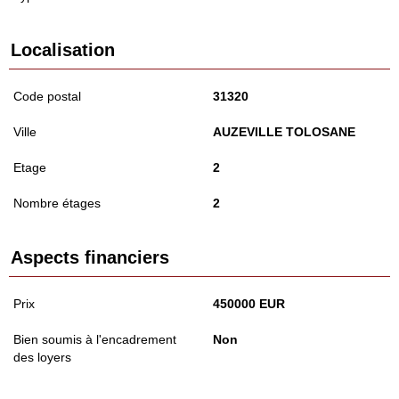
Localisation
Code postal
31320
Ville
AUZEVILLE TOLOSANE
Etage
2
Nombre étages
2
Aspects financiers
Prix
450000 EUR
Bien soumis à l'encadrement
Non
des loyers