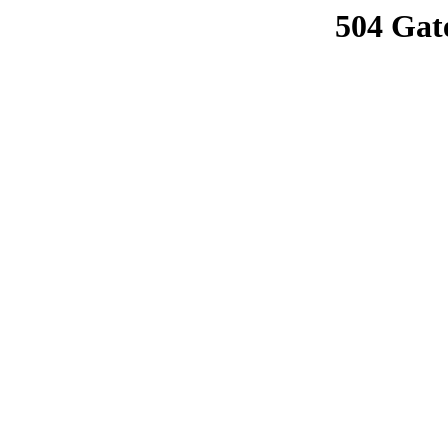
504 Gat