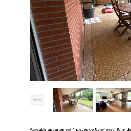
Agréable appartement 4 pièces de 85m² avec 40m² de