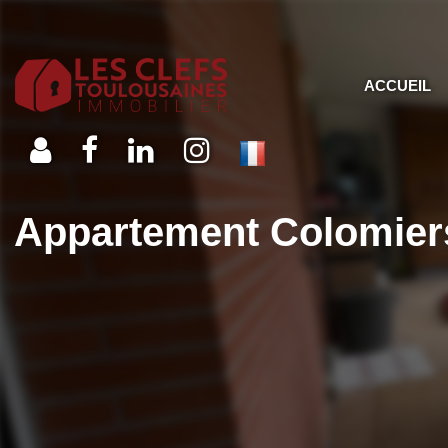
ACCUEIL
Appartement Colomiers