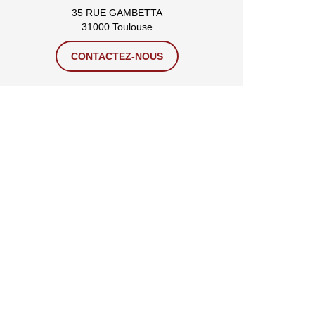
35 RUE GAMBETTA
31000 Toulouse
CONTACTEZ-NOUS