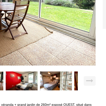
 véranda + grand jardin de 260m² exposé OUEST, situé dans