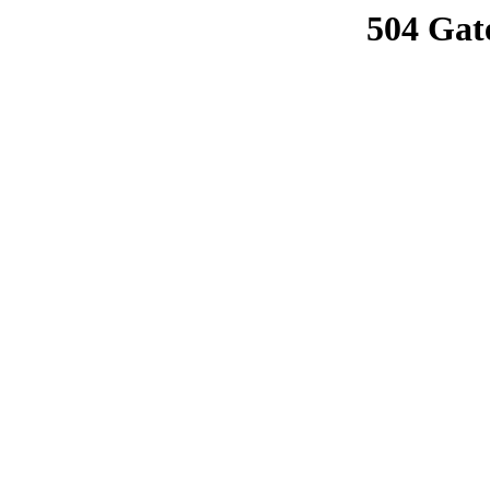
504 Gat