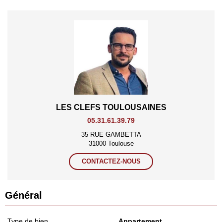
LES CLEFS TOULOUSAINES
05.31.61.39.79
35 RUE GAMBETTA
31000 Toulouse
CONTACTEZ-NOUS
Général
Type de bien
Appartement