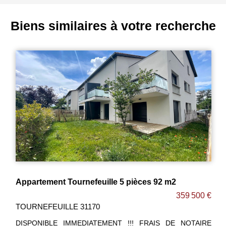
Biens similaires à votre recherche
Appartement Tournefeuille 5 pièces 92 m2
359 500 €
TOURNEFEUILLE 31170
DISPONIBLE IMMEDIATEMENT !!! FRAIS DE NOTAIRE