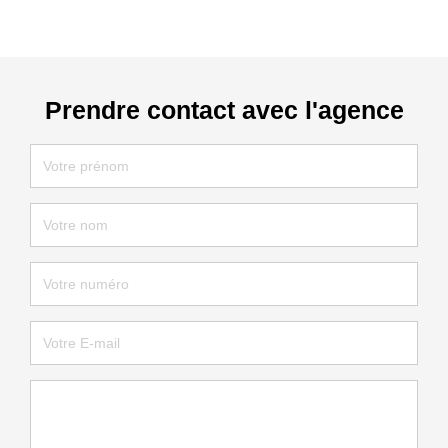
Prendre contact avec l'agence