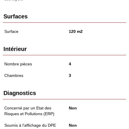
Surfaces
Surface
120 m2
Intérieur
Nombre pièces
4
Chambres
3
Diagnostics
Concerné par un Etat des
Non
Risques et Pollutions (ERP)
Soumis à l'affichage du DPE
Non