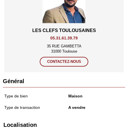
LES CLEFS TOULOUSAINES
05.31.61.39.79
35 RUE GAMBETTA
31000 Toulouse
CONTACTEZ-NOUS
Général
Type de bien
Maison
Type de transaction
A vendre
Localisation