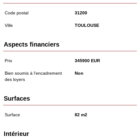
Code postal
31200
Ville
TOULOUSE
Aspects financiers
Prix
345900 EUR
Bien soumis à l'encadrement
Non
des loyers
Surfaces
Surface
82 m2
Intérieur