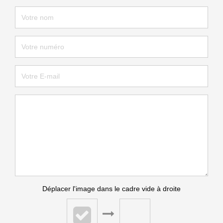
Déplacer l'image dans le cadre vide à droite