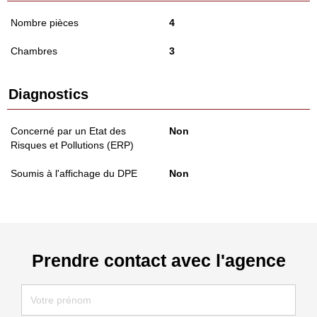
Nombre pièces
4
Chambres
3
Diagnostics
Concerné par un Etat des
Non
Risques et Pollutions (ERP)
Soumis à l'affichage du DPE
Non
Prendre contact avec l'agence