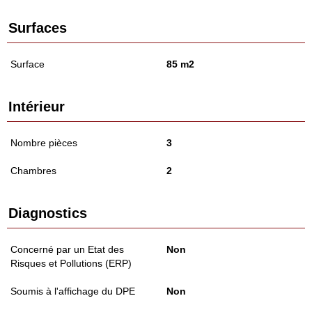
Surfaces
Surface
85 m2
Intérieur
Nombre pièces
3
Chambres
2
Diagnostics
Concerné par un Etat des
Non
Risques et Pollutions (ERP)
Soumis à l'affichage du DPE
Non