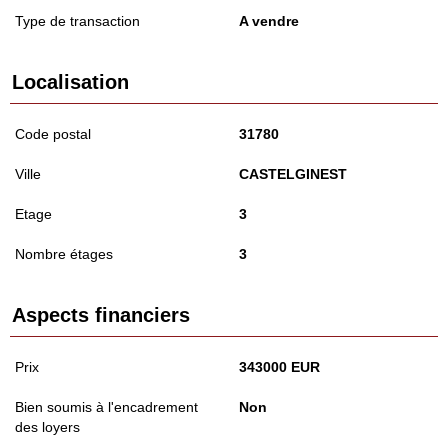
Type de transaction
A vendre
Localisation
Code postal
31780
Ville
CASTELGINEST
Etage
3
Nombre étages
3
Aspects financiers
Prix
343000 EUR
Bien soumis à l'encadrement
Non
des loyers