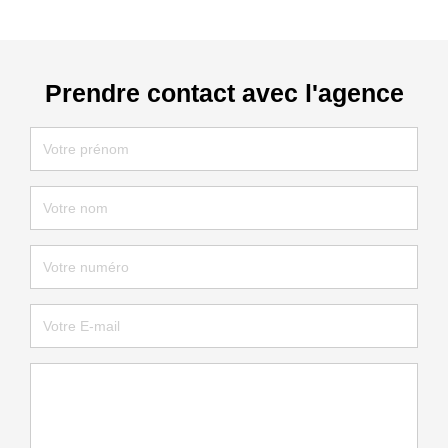
Prendre contact avec l'agence