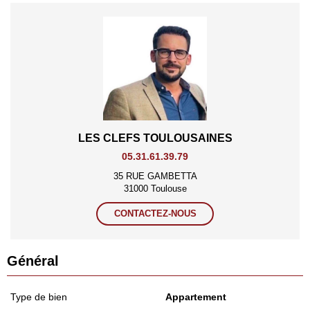
LES CLEFS TOULOUSAINES
05.31.61.39.79
35 RUE GAMBETTA
31000 Toulouse
CONTACTEZ-NOUS
Général
Type de bien
Appartement