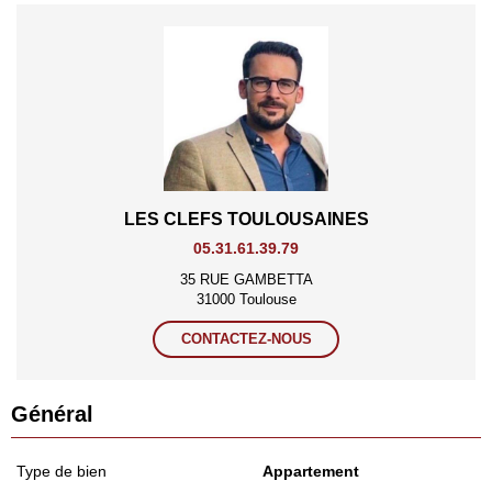
LES CLEFS TOULOUSAINES
05.31.61.39.79
35 RUE GAMBETTA
31000 Toulouse
CONTACTEZ-NOUS
Général
Type de bien
Appartement