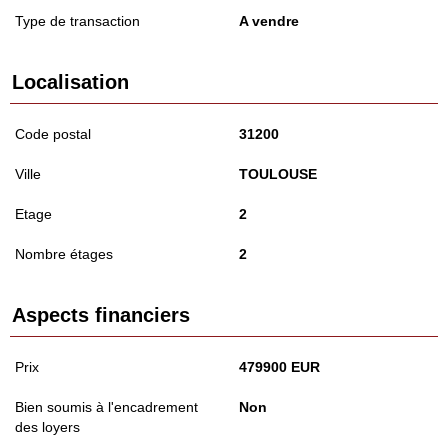
Type de transaction
A vendre
Localisation
Code postal
31200
Ville
TOULOUSE
Etage
2
Nombre étages
2
Aspects financiers
Prix
479900 EUR
Bien soumis à l'encadrement
Non
des loyers