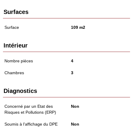
Surfaces
Surface
109 m2
Intérieur
Nombre pièces
4
Chambres
3
Diagnostics
Concerné par un Etat des
Non
Risques et Pollutions (ERP)
Soumis à l'affichage du DPE
Non