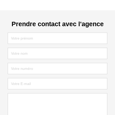
Prendre contact avec l'agence