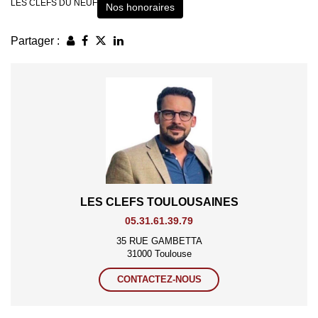
LES CLEFS DU NEUF
Nos honoraires
Partager :
LES CLEFS TOULOUSAINES
05.31.61.39.79
35 RUE GAMBETTA
31000 Toulouse
CONTACTEZ-NOUS