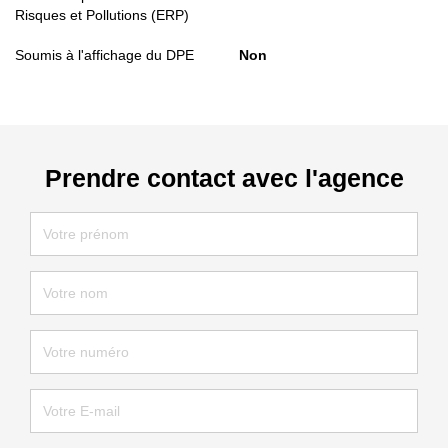
Risques et Pollutions (ERP)
Soumis à l'affichage du DPE
Non
Prendre contact avec l'agence