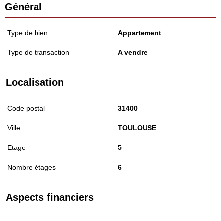
Général
Type de bien
Appartement
Type de transaction
A vendre
Localisation
Code postal
31400
Ville
TOULOUSE
Etage
5
Nombre étages
6
Aspects financiers