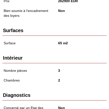
Prix
262900 EUR
Bien soumis à l'encadrement
Non
des loyers
Surfaces
Surface
65 m2
Intérieur
Nombre pièces
3
Chambres
2
Diagnostics
Concerné par un Etat des
Non