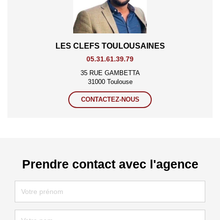
LES CLEFS TOULOUSAINES
05.31.61.39.79
35 RUE GAMBETTA
31000 Toulouse
CONTACTEZ-NOUS
Prendre contact avec l'agence