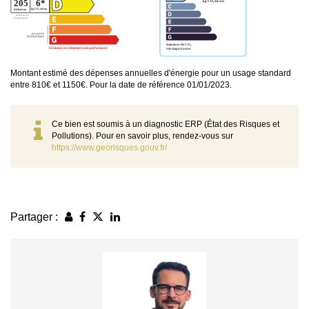
Montant estimé des dépenses annuelles d'énergie pour un usage standard
entre 810€ et 1150€. Pour la date de référence 01/01/2023.
Ce bien est soumis à un diagnostic ERP (État des Risques et
Pollutions). Pour en savoir plus, rendez-vous sur
https://www.georisques.gouv.fr/
Partager :