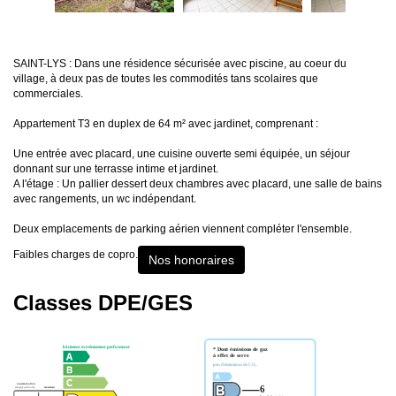
SAINT-LYS : Dans une résidence sécurisée avec piscine, au coeur du
village, à deux pas de toutes les commodités tans scolaires que
commerciales.
Appartement T3 en duplex de 64 m² avec jardinet, comprenant :
Une entrée avec placard, une cuisine ouverte semi équipée, un séjour
donnant sur une terrasse intime et jardinet.
A l'étage : Un pallier dessert deux chambres avec placard, une salle de bains
avec rangements, un wc indépendant.
Deux emplacements de parking aérien viennent compléter l'ensemble.
Faibles charges de copro.
Nos honoraires
Classes DPE/GES