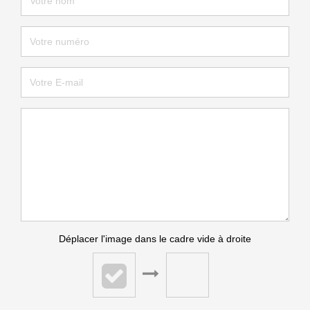
Déplacer l'image dans le cadre vide à droite