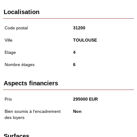
Localisation
Code postal
31200
Ville
TOULOUSE
Etage
4
Nombre étages
6
Aspects financiers
Prix
295000 EUR
Bien soumis à l'encadrement
Non
des loyers
Surfaces