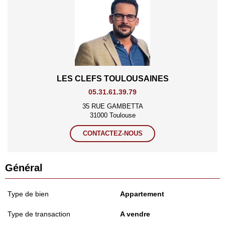
LES CLEFS TOULOUSAINES
05.31.61.39.79
35 RUE GAMBETTA
31000 Toulouse
CONTACTEZ-NOUS
Général
Type de bien
Appartement
Type de transaction
A vendre