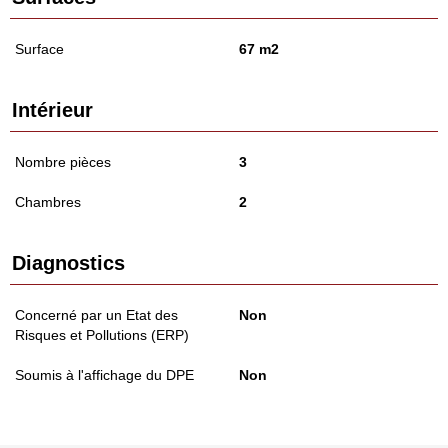
Surface
67 m2
Intérieur
Nombre pièces
3
Chambres
2
Diagnostics
Concerné par un Etat des
Non
Risques et Pollutions (ERP)
Soumis à l'affichage du DPE
Non