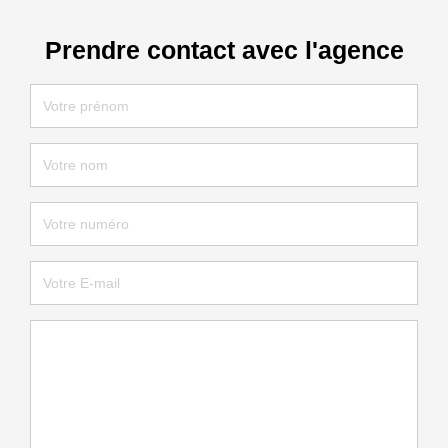
Prendre contact avec l'agence