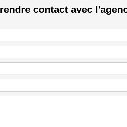
rendre contact avec l'agen