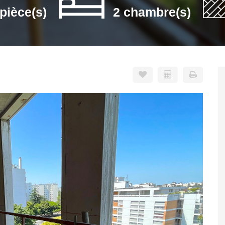
 pièce(s)
2 chambre(s)