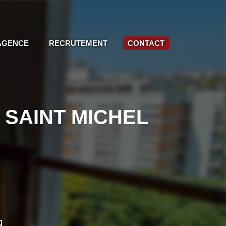
AGENCE
RECRUTEMENT
CONTACT
 / SAINT MICHEL