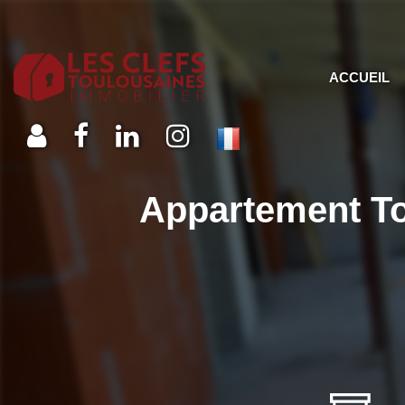
ACCUEIL
Appartement To