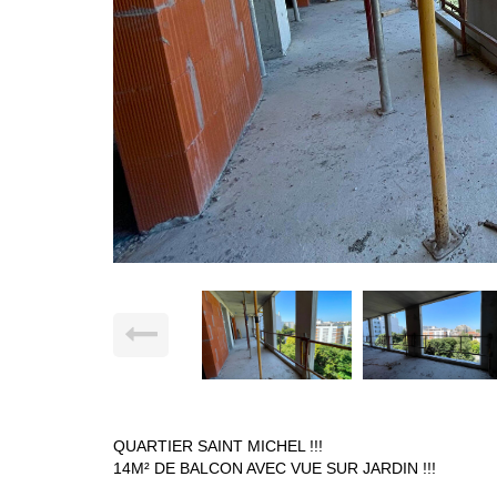
QUARTIER SAINT MICHEL !!!
14M² DE BALCON AVEC VUE SUR JARDIN !!!