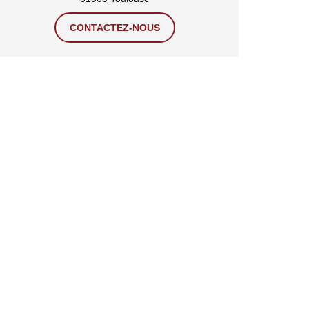
CONTACTEZ-NOUS