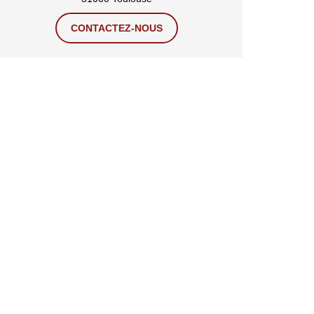
CONTACTEZ-NOUS