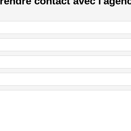
rendre contact avec l'agen