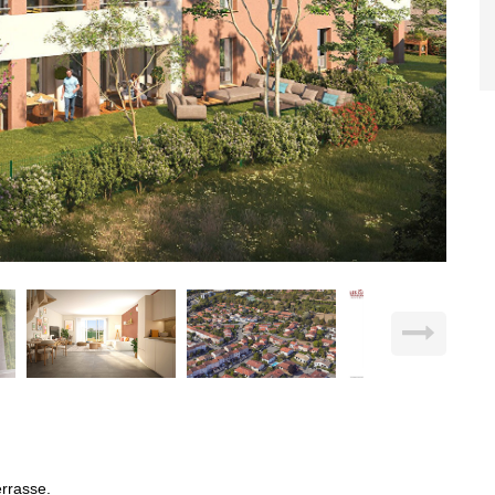
rrasse.