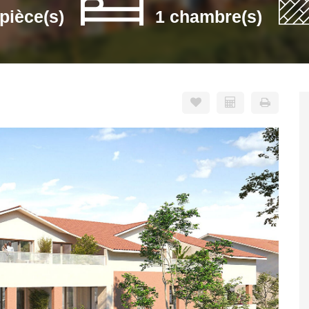
 pièce(s)
1 chambre(s)