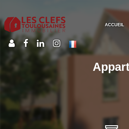
ACCUEIL
Appart