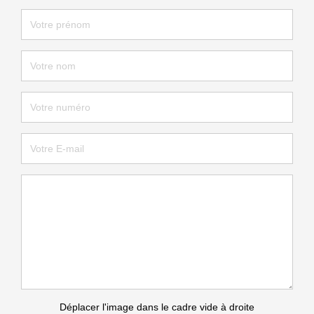
Déplacer l'image dans le cadre vide à droite