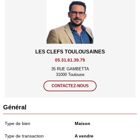
LES CLEFS TOULOUSAINES
05.31.61.39.79
35 RUE GAMBETTA
31000 Toulouse
CONTACTEZ-NOUS
Général
Type de bien
Maison
Type de transaction
A vendre