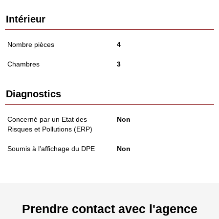
Intérieur
Nombre pièces
4
Chambres
3
Diagnostics
Concerné par un Etat des
Non
Risques et Pollutions (ERP)
Soumis à l'affichage du DPE
Non
Prendre contact avec l'agence