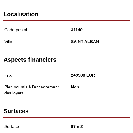
Localisation
Code postal
31140
Ville
SAINT ALBAN
Aspects financiers
Prix
249900 EUR
Bien soumis à l'encadrement
Non
des loyers
Surfaces
Surface
87 m2