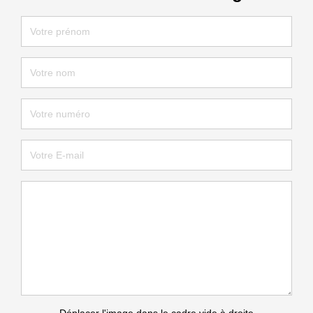
Déplacer l'image dans le cadre vide à droite