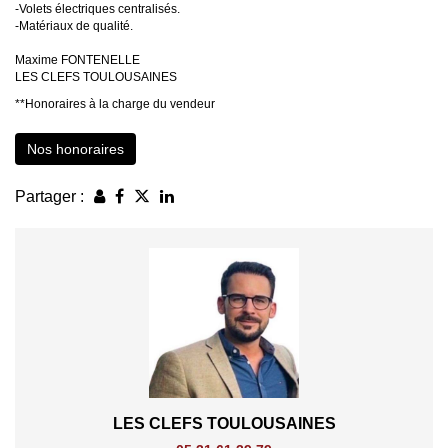
-Volets électriques centralisés.
-Matériaux de qualité.
Maxime FONTENELLE
LES CLEFS TOULOUSAINES
**
Honoraires à la charge du vendeur
Nos honoraires
Partager :
LES CLEFS TOULOUSAINES