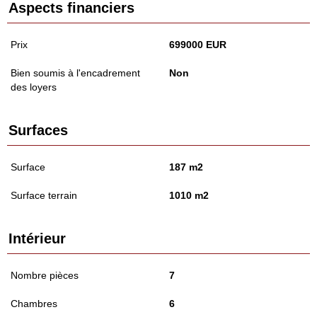
Aspects financiers
Prix
699000 EUR
Bien soumis à l'encadrement
Non
des loyers
Surfaces
Surface
187 m2
Surface terrain
1010 m2
Intérieur
Nombre pièces
7
Chambres
6