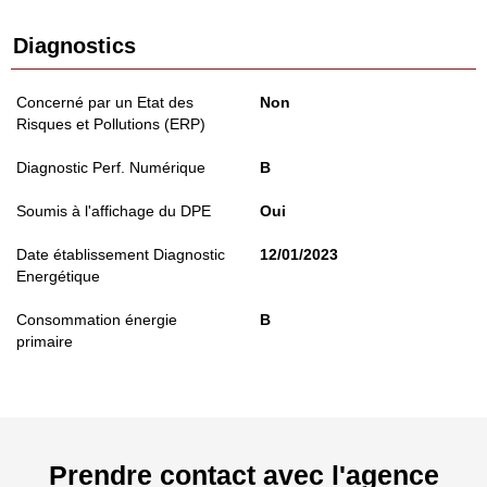
Diagnostics
Concerné par un Etat des
Non
Risques et Pollutions (ERP)
Diagnostic Perf. Numérique
B
Soumis à l'affichage du DPE
Oui
Date établissement Diagnostic
12/01/2023
Energétique
Consommation énergie
B
primaire
Prendre contact avec l'agence