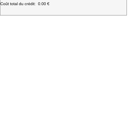
Coût total du crédit:
0.00 €