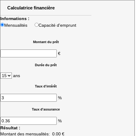
Calculatrice financière
Informations :
Mensualités
Capacité d'emprunt
Montant du prêt
€
Durée du prêt
ans
Taux d'intérêt
%
Taux d'assurance
%
Résultat :
Montant des mensualités:
0.00 €